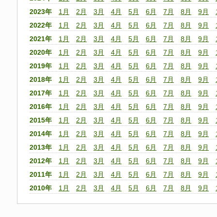
2023年
1月
2月
3月
4月
5月
6月
7月
8月
9月
2022年
1月
2月
3月
4月
5月
6月
7月
8月
9月
2021年
1月
2月
3月
4月
5月
6月
7月
8月
9月
2020年
1月
2月
3月
4月
5月
6月
7月
8月
9月
2019年
1月
2月
3月
4月
5月
6月
7月
8月
9月
2018年
1月
2月
3月
4月
5月
6月
7月
8月
9月
2017年
1月
2月
3月
4月
5月
6月
7月
8月
9月
2016年
1月
2月
3月
4月
5月
6月
7月
8月
9月
2015年
1月
2月
3月
4月
5月
6月
7月
8月
9月
2014年
1月
2月
3月
4月
5月
6月
7月
8月
9月
2013年
1月
2月
3月
4月
5月
6月
7月
8月
9月
2012年
1月
2月
3月
4月
5月
6月
7月
8月
9月
2011年
1月
2月
3月
4月
5月
6月
7月
8月
9月
2010年
1月
2月
3月
4月
5月
6月
7月
8月
9月