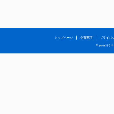
トップページ
免責事項
プライバ
Copyright(c) 