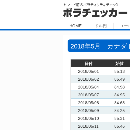
HOME
ドル円
ユー
2018年5月 カナダド
日付
始値
2018/05/01
85.13
2018/05/02
85.49
2018/05/04
84.98
2018/05/07
84.95
2018/05/08
84.68
2018/05/09
84.25
2018/05/10
85.31
2018/05/11
85.46