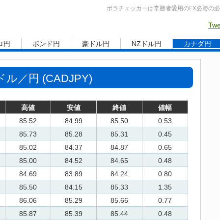
ボラチェッカーは常勝者愛用のFX必勝の必
Twe
ロ円
ポンド円
豪ドル円
NZドル円
カナダ円
ル／円 (CADJPY)
高値
安値
終値
値幅
85.52
84.99
85.50
0.53
85.73
85.28
85.31
0.45
85.02
84.37
84.87
0.65
85.00
84.52
84.65
0.48
84.69
83.89
84.24
0.80
85.50
84.15
85.33
1.35
86.06
85.29
85.66
0.77
85.87
85.39
85.44
0.48