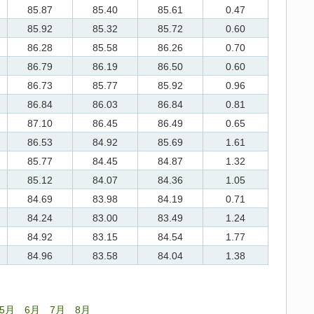
85.87
85.40
85.61
0.47
85.92
85.32
85.72
0.60
86.28
85.58
86.26
0.70
86.79
86.19
86.50
0.60
86.73
85.77
85.92
0.96
86.84
86.03
86.84
0.81
87.10
86.45
86.49
0.65
86.53
84.92
85.69
1.61
85.77
84.45
84.87
1.32
85.12
84.07
84.36
1.05
84.69
83.98
84.19
0.71
84.24
83.00
83.49
1.24
84.92
83.15
84.54
1.77
84.96
83.58
84.04
1.38
5月
6月
7月
8月