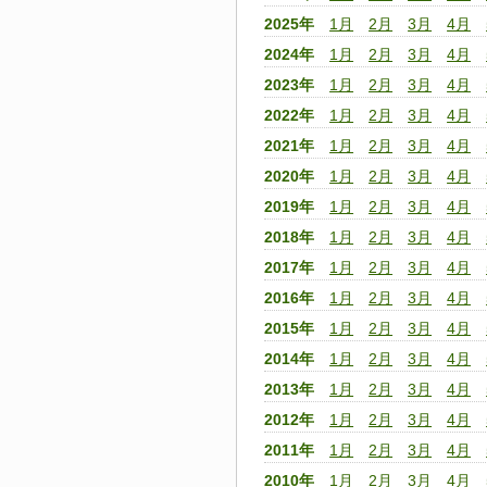
2025年
1月
2月
3月
4月
2024年
1月
2月
3月
4月
2023年
1月
2月
3月
4月
2022年
1月
2月
3月
4月
2021年
1月
2月
3月
4月
2020年
1月
2月
3月
4月
2019年
1月
2月
3月
4月
2018年
1月
2月
3月
4月
2017年
1月
2月
3月
4月
2016年
1月
2月
3月
4月
2015年
1月
2月
3月
4月
2014年
1月
2月
3月
4月
2013年
1月
2月
3月
4月
2012年
1月
2月
3月
4月
2011年
1月
2月
3月
4月
2010年
1月
2月
3月
4月