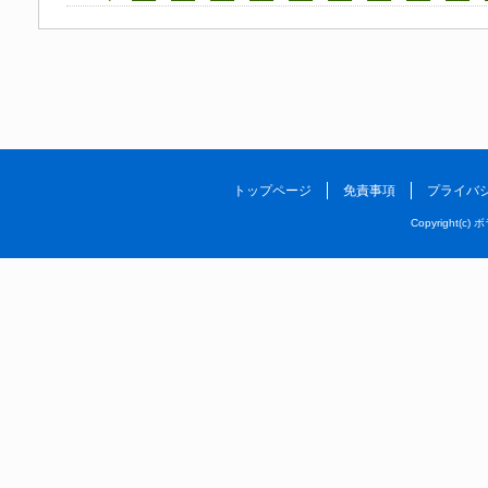
トップページ
免責事項
プライバ
Copyright(c) 