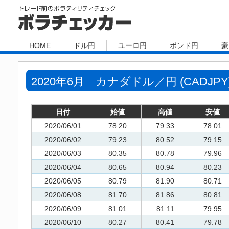
HOME
ドル円
ユーロ円
ポンド円
豪
2020年6月 カナダドル／円 (CADJPY
日付
始値
高値
安値
2020/06/01
78.20
79.33
78.01
2020/06/02
79.23
80.52
79.15
2020/06/03
80.35
80.78
79.96
2020/06/04
80.65
80.94
80.23
2020/06/05
80.79
81.90
80.71
2020/06/08
81.70
81.86
80.81
2020/06/09
81.01
81.11
79.95
2020/06/10
80.27
80.41
79.78