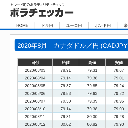
HOME
ドル円
ユーロ円
ポンド円
豪
2020年8月 カナダドル／円 (CADJPY
日付
始値
高値
安値
2020/08/03
78.91
79.31
78.67
2020/08/04
79.14
79.38
79.01
2020/08/05
79.37
79.85
79.24
2020/08/06
79.53
79.63
79.22
2020/08/07
79.30
79.39
78.95
2020/08/10
79.14
79.38
79.00
2020/08/11
79.31
80.30
79.28
2020/08/12
80.02
80.82
79.90