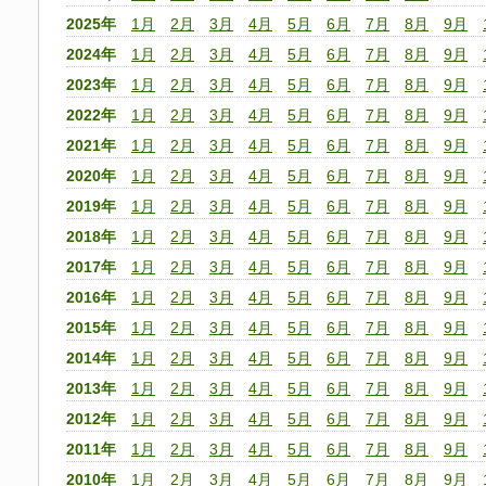
2025年
1月
2月
3月
4月
5月
6月
7月
8月
9月
2024年
1月
2月
3月
4月
5月
6月
7月
8月
9月
2023年
1月
2月
3月
4月
5月
6月
7月
8月
9月
2022年
1月
2月
3月
4月
5月
6月
7月
8月
9月
2021年
1月
2月
3月
4月
5月
6月
7月
8月
9月
2020年
1月
2月
3月
4月
5月
6月
7月
8月
9月
2019年
1月
2月
3月
4月
5月
6月
7月
8月
9月
2018年
1月
2月
3月
4月
5月
6月
7月
8月
9月
2017年
1月
2月
3月
4月
5月
6月
7月
8月
9月
2016年
1月
2月
3月
4月
5月
6月
7月
8月
9月
2015年
1月
2月
3月
4月
5月
6月
7月
8月
9月
2014年
1月
2月
3月
4月
5月
6月
7月
8月
9月
2013年
1月
2月
3月
4月
5月
6月
7月
8月
9月
2012年
1月
2月
3月
4月
5月
6月
7月
8月
9月
2011年
1月
2月
3月
4月
5月
6月
7月
8月
9月
2010年
1月
2月
3月
4月
5月
6月
7月
8月
9月