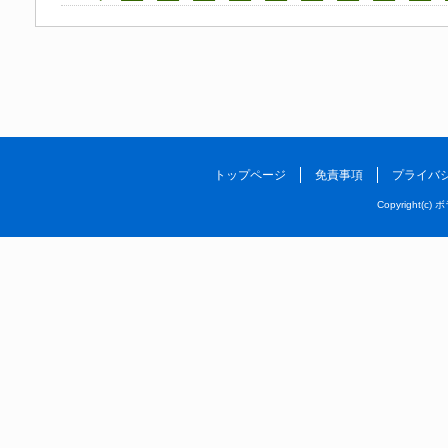
トップページ
免責事項
プライバ
Copyright(c) 