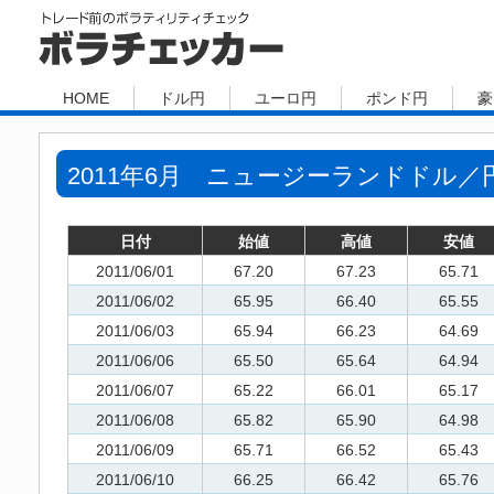
HOME
ドル円
ユーロ円
ポンド円
豪
2011年6月 ニュージーランドドル／円 (
日付
始値
高値
安値
2011/06/01
67.20
67.23
65.71
2011/06/02
65.95
66.40
65.55
2011/06/03
65.94
66.23
64.69
2011/06/06
65.50
65.64
64.94
2011/06/07
65.22
66.01
65.17
2011/06/08
65.82
65.90
64.98
2011/06/09
65.71
66.52
65.43
2011/06/10
66.25
66.42
65.76