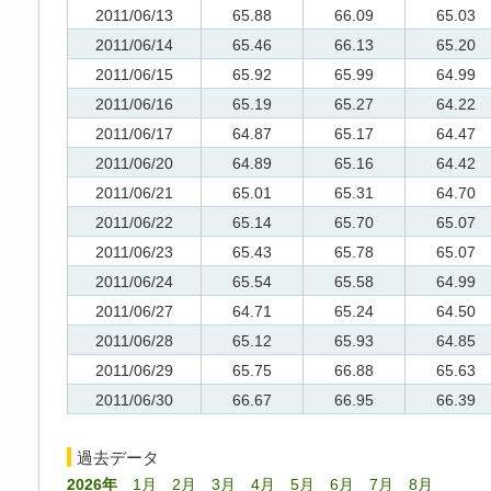
2011/06/13
65.88
66.09
65.03
2011/06/14
65.46
66.13
65.20
2011/06/15
65.92
65.99
64.99
2011/06/16
65.19
65.27
64.22
2011/06/17
64.87
65.17
64.47
2011/06/20
64.89
65.16
64.42
2011/06/21
65.01
65.31
64.70
2011/06/22
65.14
65.70
65.07
2011/06/23
65.43
65.78
65.07
2011/06/24
65.54
65.58
64.99
2011/06/27
64.71
65.24
64.50
2011/06/28
65.12
65.93
64.85
2011/06/29
65.75
66.88
65.63
2011/06/30
66.67
66.95
66.39
過去データ
2026年
1月
2月
3月
4月
5月
6月
7月
8月