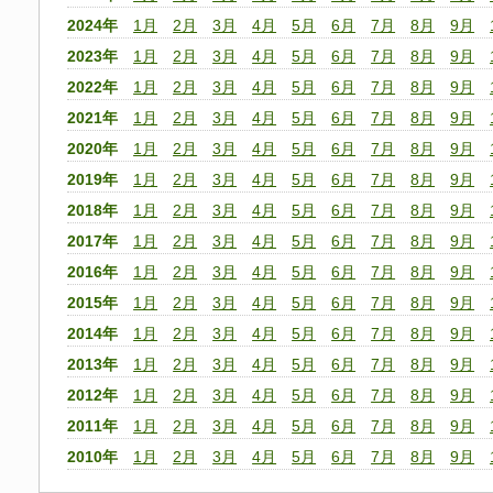
2024年
1月
2月
3月
4月
5月
6月
7月
8月
9月
2023年
1月
2月
3月
4月
5月
6月
7月
8月
9月
2022年
1月
2月
3月
4月
5月
6月
7月
8月
9月
2021年
1月
2月
3月
4月
5月
6月
7月
8月
9月
2020年
1月
2月
3月
4月
5月
6月
7月
8月
9月
2019年
1月
2月
3月
4月
5月
6月
7月
8月
9月
2018年
1月
2月
3月
4月
5月
6月
7月
8月
9月
2017年
1月
2月
3月
4月
5月
6月
7月
8月
9月
2016年
1月
2月
3月
4月
5月
6月
7月
8月
9月
2015年
1月
2月
3月
4月
5月
6月
7月
8月
9月
2014年
1月
2月
3月
4月
5月
6月
7月
8月
9月
2013年
1月
2月
3月
4月
5月
6月
7月
8月
9月
2012年
1月
2月
3月
4月
5月
6月
7月
8月
9月
2011年
1月
2月
3月
4月
5月
6月
7月
8月
9月
2010年
1月
2月
3月
4月
5月
6月
7月
8月
9月