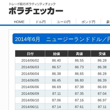
HOME
ドル円
ユーロ円
ポンド円
豪
2014年6月 ニュージーランドドル／円 (
日付
始値
高値
安値
2014/06/02
86.40
86.55
86.28
2014/06/03
86.57
86.73
86.38
2014/06/04
86.38
86.65
86.28
2014/06/05
86.45
86.80
86.39
2014/06/06
86.69
87.38
86.69
2014/06/09
87.11
87.35
87.04
2014/06/10
87.06
87.16
86.97
2014/06/11
87.14
87.61
87.11