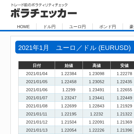
HOME
ドル円
ユーロ円
ポンド円
豪
2021年1月 ユーロ／ドル (EURUSD)
日付
始値
高値
安値
2021/01/04
1.22384
1.23098
1.22278
2021/01/05
1.22458
1.23052
1.22435
2021/01/06
1.2299
1.23491
1.22655
2021/01/07
1.23247
1.23441
1.22449
2021/01/08
1.22699
1.22843
1.21929
2021/01/11
1.22195
1.2232
1.21322
2021/01/12
1.21504
1.22091
1.21369
2021/01/13
1.22054
1.22226
1.21396